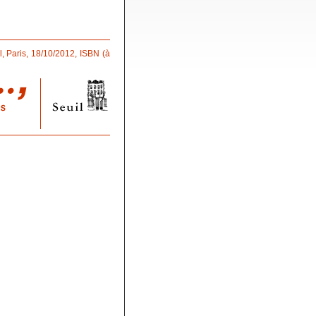
l, Paris, 18/10/2012, ISBN (à