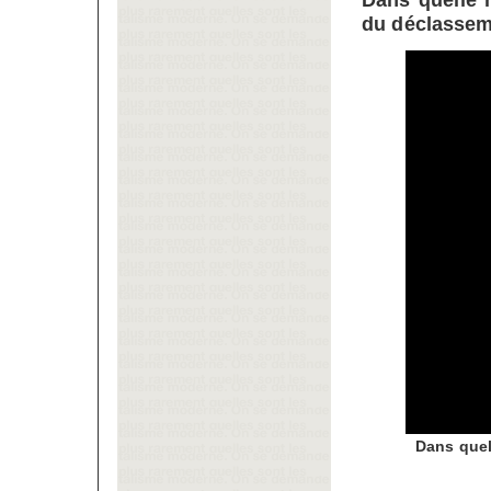
Dans quelle 
du déclassem
Dans quel