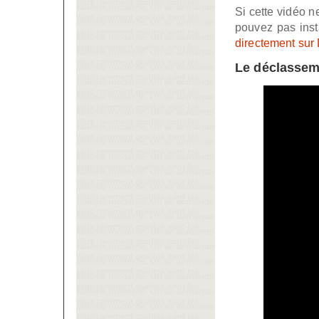
Si cette vidéo 
pouvez pas inst
directement sur
Le déclasseme