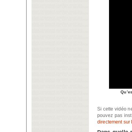
Qu’es
Si cette vidéo 
pouvez pas inst
directement sur