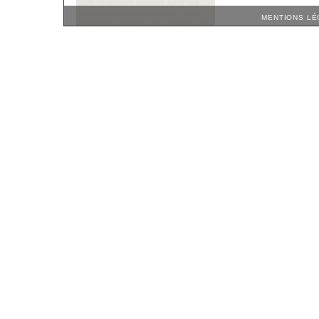
MENTIONS LÉ