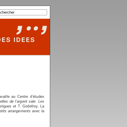
vaille au Centre d’études
elles de l’argent sale. Les
rigues et T. Godefroy, La
Petits arrangements avec la