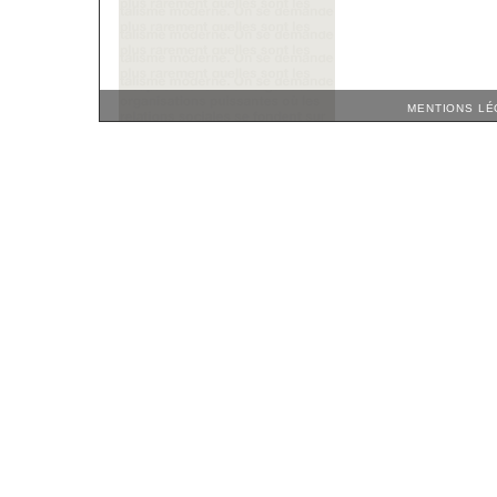
MENTIONS LÉ