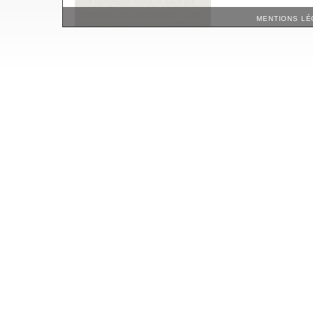
MENTIONS LÉ