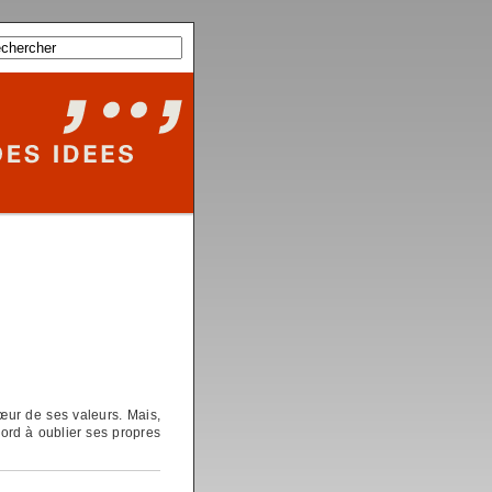
cœur de ses valeurs. Mais,
abord à oublier ses propres