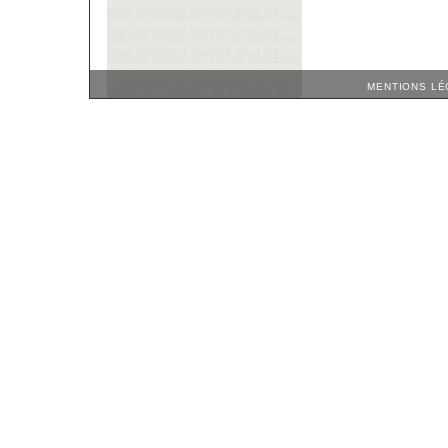
MENTIONS LÉ