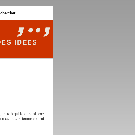
 ceux à qui le capitalisme
hommes et ces femmes dont