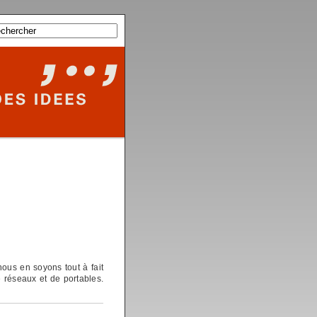
nous en soyons tout à fait
 réseaux et de portables.