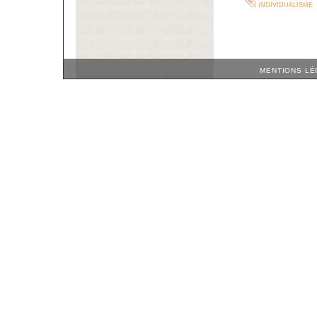
individualisme
MENTIONS LÉ