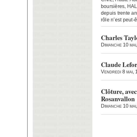
boursières, HAL
depuis trente an
rôle n’est peut-
Charles Tayl
Dimanche 10 mai
Claude Lefor
Vendredi 8 mai,
Clôture, avec
Rosanvallon
Dimanche 10 mai