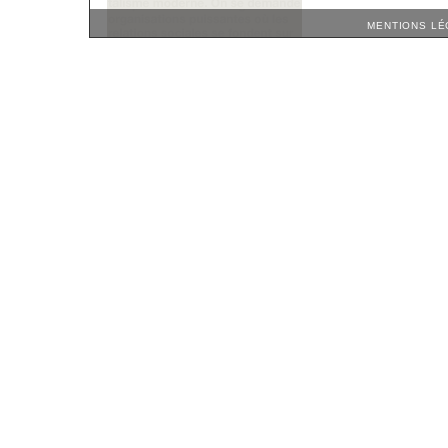
MENTIONS LÉ