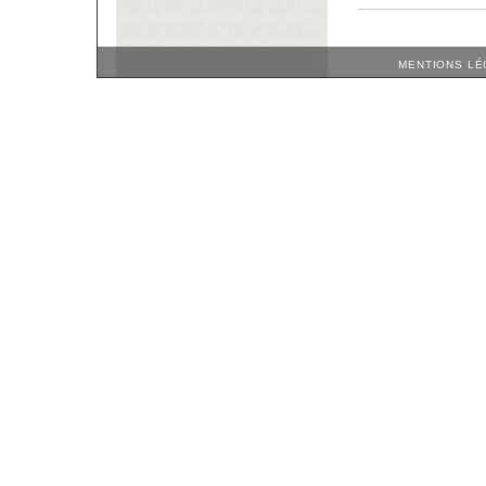
MENTIONS LÉ