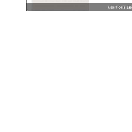
MENTIONS LÉ